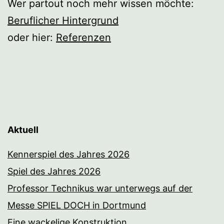
Wer partout noch mehr wissen möchte:
Beruflicher Hintergrund
oder hier:
Referenzen
Aktuell
Kennerspiel des Jahres 2026
Spiel des Jahres 2026
Professor Technikus war unterwegs auf der
Messe SPIEL DOCH in Dortmund
Eine wackelige Konstruktion