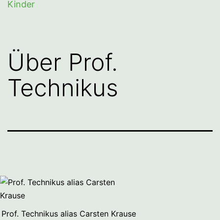
Kinder
Über Prof.
Technikus
Prof. Technikus alias Carsten Krause