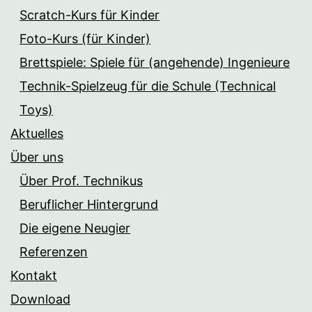
Scratch-Kurs für Kinder
Foto-Kurs (für Kinder)
Brettspiele: Spiele für (angehende) Ingenieure
Technik-Spielzeug für die Schule (Technical
Toys)
Aktuelles
Über uns
Über Prof. Technikus
Beruflicher Hintergrund
Die eigene Neugier
Referenzen
Kontakt
Download