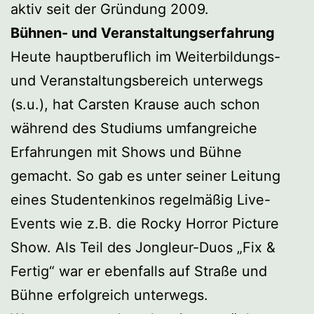
aktiv seit der Gründung 2009.
Bühnen- und Veranstaltungserfahrung
Heute hauptberuflich im Weiterbildungs-
und Veranstaltungsbereich unterwegs
(s.u.), hat Carsten Krause auch schon
während des Studiums umfangreiche
Erfahrungen mit Shows und Bühne
gemacht. So gab es unter seiner Leitung
eines Studentenkinos regelmäßig Live-
Events wie z.B. die Rocky Horror Picture
Show. Als Teil des Jongleur-Duos „Fix &
Fertig“ war er ebenfalls auf Straße und
Bühne erfolgreich unterwegs.