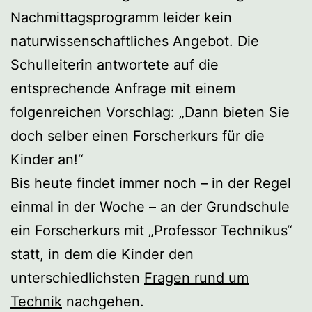
Nachmittagsprogramm leider kein
naturwissenschaftliches Angebot. Die
Schulleiterin antwortete auf die
entsprechende Anfrage mit einem
folgenreichen Vorschlag: „Dann bieten Sie
doch selber einen Forscherkurs für die
Kinder an!“
Bis heute findet immer noch – in der Regel
einmal in der Woche – an der Grundschule
ein Forscherkurs mit „Professor Technikus“
statt, in dem die Kinder den
unterschiedlichsten
Fragen rund um
Technik
nachgehen.