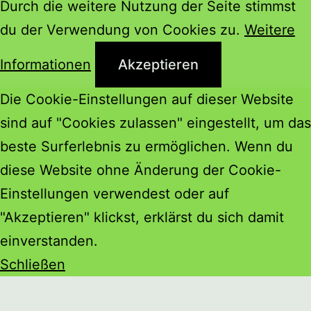
Durch die weitere Nutzung der Seite stimmst
du der Verwendung von Cookies zu.
Weitere
Informationen
Akzeptieren
Die Cookie-Einstellungen auf dieser Website
sind auf "Cookies zulassen" eingestellt, um das
beste Surferlebnis zu ermöglichen. Wenn du
diese Website ohne Änderung der Cookie-
Einstellungen verwendest oder auf
"Akzeptieren" klickst, erklärst du sich damit
einverstanden.
Schließen