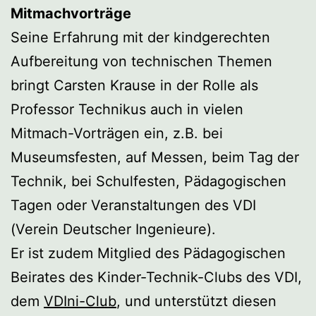
Mitmachvorträge
Seine Erfahrung mit der kindgerechten
Aufbereitung von technischen Themen
bringt Carsten Krause in der Rolle als
Professor Technikus auch in vielen
Mitmach-Vorträgen ein, z.B. bei
Museumsfesten, auf Messen, beim Tag der
Technik, bei Schulfesten, Pädagogischen
Tagen oder Veranstaltungen des VDI
(Verein Deutscher Ingenieure).
Er ist zudem Mitglied des Pädagogischen
Beirates des Kinder-Technik-Clubs des VDI,
dem
VDIni-Club
, und unterstützt diesen