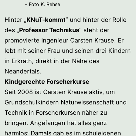
– Foto K. Rehse
Hinter „
KNuT-kommt
“ und hinter der Rolle
des „
Professor Technikus
“ steht der
promovierte Ingenieur Carsten Krause. Er
lebt mit seiner Frau und seinen drei Kindern
in Erkrath, direkt in der Nähe des
Neandertals.
Kindgerechte Forscherkurse
Seit 2008 ist Carsten Krause aktiv, um
Grundschulkindern Naturwissenschaft und
Technik in Forscherkursen näher zu
bringen. Angefangen hat alles ganz
harmlos: Damals gab es im schuleigenen