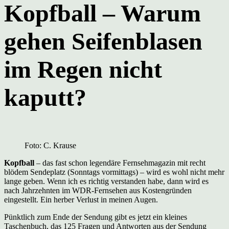
Kopfball – Warum
gehen Seifenblasen
im Regen nicht
kaputt?
Foto: C. Krause
Kopfball
– das fast schon legendäre Fernsehmagazin mit recht
blödem Sendeplatz (Sonntags vormittags) – wird es wohl nicht mehr
lange geben. Wenn ich es richtig verstanden habe, dann wird es
nach Jahrzehnten im WDR-Fernsehen aus Kostengründen
eingestellt. Ein herber Verlust in meinen Augen.
Pünktlich zum Ende der Sendung gibt es jetzt ein kleines
Taschenbuch, das 125 Fragen und Antworten aus der Sendung