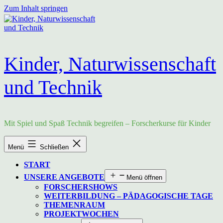
Zum Inhalt springen
Kinder, Naturwissenschaft
und Technik
Mit Spiel und Spaß Technik begreifen – Forscherkurse für Kinder
Menü
Schließen
START
UNSERE ANGEBOTE
Menü öffnen
FORSCHERSHOWS
WEITERBILDUNG – PÄDAGOGISCHE TAGE
THEMENRAUM
PROJEKTWOCHEN