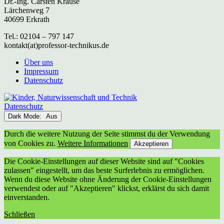
Dr.-Ing. Carsten Krause
Lärchenweg 7
40699 Erkrath
Tel.: 02104 – 797 147
kontakt(at)professor-technikus.de
Über uns
Impressum
Datenschutz
Datenschutz
Dark Mode:
Durch die weitere Nutzung der Seite stimmst du der Verwendung
von Cookies zu.
Weitere Informationen
Akzeptieren
Die Cookie-Einstellungen auf dieser Website sind auf "Cookies
zulassen" eingestellt, um das beste Surferlebnis zu ermöglichen.
Wenn du diese Website ohne Änderung der Cookie-Einstellungen
verwendest oder auf "Akzeptieren" klickst, erklärst du sich damit
einverstanden.
Schließen