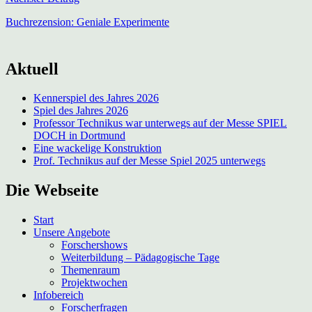
Buchrezension: Geniale Experimente
Aktuell
Kennerspiel des Jahres 2026
Spiel des Jahres 2026
Professor Technikus war unterwegs auf der Messe SPIEL
DOCH in Dortmund
Eine wackelige Konstruktion
Prof. Technikus auf der Messe Spiel 2025 unterwegs
Die Webseite
Start
Unsere Angebote
Forschershows
Weiterbildung – Pädagogische Tage
Themenraum
Projektwochen
Infobereich
Forscherfragen